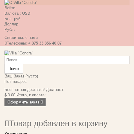
Войти
Валюта :
USD
Бел. руб.
Доллар
Рубль
Свяжитесь с нами
Телефоны:
+ 375 33 356 40 07
Поиск
Ваш Заказ
(пусто)
Нет товаров
Бесплатная доставка!
Доставка:
$ 0.00
Итого, к оплате:
Оформить заказ
Товар добавлен в корзину
Количество