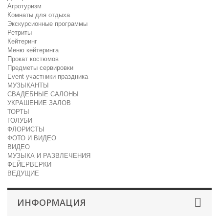
Агротуризм
Комнаты для отдыха
Экскурсионные программы
Ретриты
Кейтеринг
Меню кейтеринга
Прокат костюмов
Предметы сервировки
Event-участники праздника
МУЗЫКАНТЫ
СВАДЕБНЫЕ САЛОНЫ
УКРАШЕНИЕ ЗАЛОВ
ТОРТЫ
ГОЛУБИ
ФЛОРИСТЫ
ФОТО И ВИДЕО
ВИДЕО
МУЗЫКА И РАЗВЛЕЧЕНИЯ
ФЕЙЕРВЕРКИ
ВЕДУЩИЕ
ИНФОРМАЦИЯ