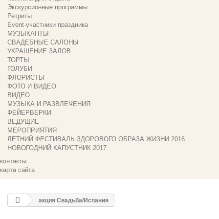
Экскурсионные программы
Ретриты
Event-участники праздника
МУЗЫКАНТЫ
СВАДЕБНЫЕ САЛОНЫ
УКРАШЕНИЕ ЗАЛОВ
ТОРТЫ
ГОЛУБИ
ФЛОРИСТЫ
ФОТО И ВИДЕО
ВИДЕО
МУЗЫКА И РАЗВЛЕЧЕНИЯ
ФЕЙЕРВЕРКИ
ВЕДУЩИЕ
МЕРОПРИЯТИЯ
ЛЕТНИЙ ФЕСТИВАЛЬ ЗДОРОВОГО ОБРАЗА ЖИЗНИ 2016
НОВОГОДНИЙ КАПУСТНИК 2017
контакты
карта сайта
акция Свадьба/Испания