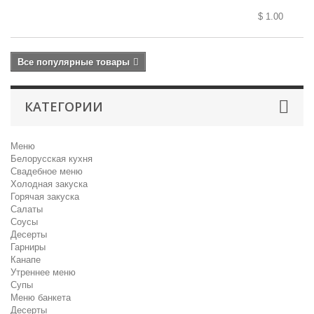
$ 1.00
Все популярные товары
КАТЕГОРИИ
Меню
Белорусская кухня
Свадебное меню
Холодная закуска
Горячая закуска
Салаты
Соусы
Десерты
Гарниры
Канапе
Утреннее меню
Супы
Меню банкета
Десерты