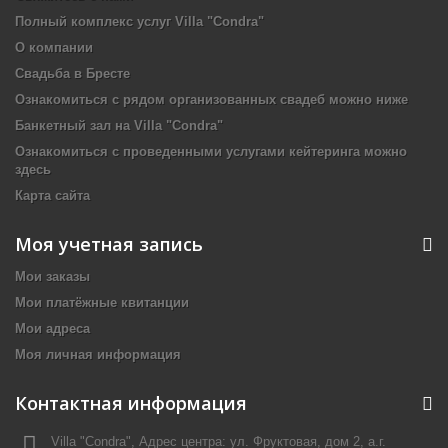
Полный комплекс услуг Villa "Condra"
О компании
Свадьба в Бресте
Ознакомиться с рядом организованных свадеб можно ниже
Банкетный зал на Villa "Condra"
Ознакомиться с проведенными услугами кейтеринга можно
здесь
Карта сайта
Моя учетная запись
Мои заказы
Мои платёжные квитанции
Мои адреса
Моя личная информация
Контактная информация
Villa "Condra", Адрес центра: ул. Фруктовая, дом 2, а.г.