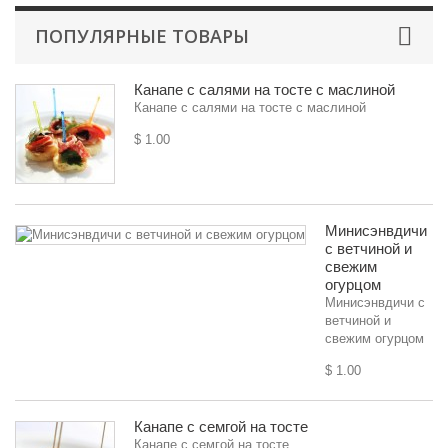
ПОПУЛЯРНЫЕ ТОВАРЫ
Канапе с салями на тосте с маслиной
Канапе с салями на тосте с маслиной
$ 1.00
Минисэнвдичи
с ветчиной и
свежим
огурцом
Минисэнвдичи с
ветчиной и
свежим огурцом
$ 1.00
Канапе с семгой на тосте
Канапе с семгой на тосте