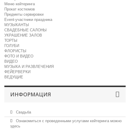
Меню кейтеринга
Прокат костюмов
Предметы сервировки
Event-участники праздника
МУЗЫКАНТЫ
СВАДЕБНЫЕ САЛОНЫ
УКРАШЕНИЕ ЗАЛОВ
ТОРТЫ
ГОЛУБИ
ФЛОРИСТЫ
ФОТО И ВИДЕО
ВИДЕО
МУЗЫКА И РАЗВЛЕЧЕНИЯ
ФЕЙЕРВЕРКИ
ВЕДУЩИЕ
ИНФОРМАЦИЯ
Свадьба
Ознакомиться с проведенными услугами кейтеринга можно
здесь