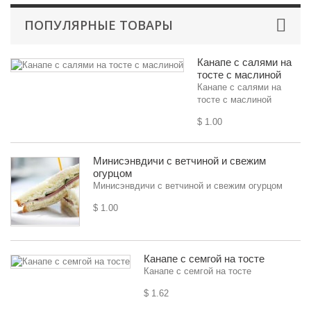
ПОПУЛЯРНЫЕ ТОВАРЫ
Канапе с салями на
тосте с маслиной
Канапе с салями на
тосте с маслиной
$ 1.00
Минисэнвдичи с ветчиной и свежим
огурцом
Минисэнвдичи с ветчиной и свежим огурцом
$ 1.00
Канапе с семгой на тосте
Канапе с семгой на тосте
$ 1.62