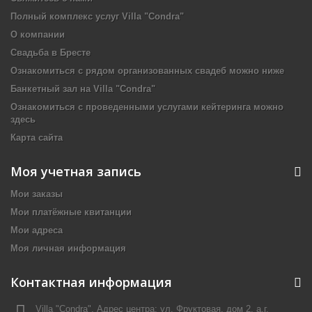
Полный комплекс услуг Villa "Condra"
О компании
Свадьба в Бресте
Ознакомиться с рядом организованных свадеб можно ниже
Банкетный зал на Villa "Condra"
Ознакомиться с проведенными услугами кейтеринга можно
здесь
Карта сайта
Моя учетная запись
Мои заказы
Мои платёжные квитанции
Мои адреса
Моя личная информация
Контактная информация
Villa "Condra", Адрес центра: ул. Фруктовая, дом 2, а.г.