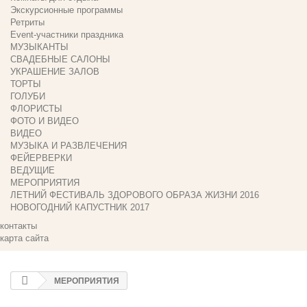
Экскурсионные программы
Ретриты
Event-участники праздника
МУЗЫКАНТЫ
СВАДЕБНЫЕ САЛОНЫ
УКРАШЕНИЕ ЗАЛОВ
ТОРТЫ
ГОЛУБИ
ФЛОРИСТЫ
ФОТО И ВИДЕО
ВИДЕО
МУЗЫКА И РАЗВЛЕЧЕНИЯ
ФЕЙЕРВЕРКИ
ВЕДУЩИЕ
МЕРОПРИЯТИЯ
ЛЕТНИЙ ФЕСТИВАЛЬ ЗДОРОВОГО ОБРАЗА ЖИЗНИ 2016
НОВОГОДНИЙ КАПУСТНИК 2017
контакты
карта сайта
МЕРОПРИЯТИЯ