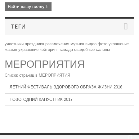
Найти нашу виллу
ТЕГИ
участники праздника
развлечения
музыка
видео
фото
украшение
машин
украшение
кейтеринг
тамада
свадебные салоны
МЕРОПРИЯТИЯ
Список страниц в МЕРОПРИЯТИЯ :
ЛЕТНИЙ ФЕСТИВАЛЬ ЗДОРОВОГО ОБРАЗА ЖИЗНИ 2016
НОВОГОДНИЙ КАПУСТНИК 2017