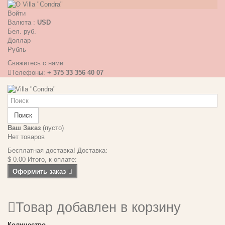
Войти
Валюта :
USD
Бел. руб.
Доллар
Рубль
Свяжитесь с нами
Телефоны:
+ 375 33 356 40 07
Поиск
Ваш Заказ
(пусто)
Нет товаров
Бесплатная доставка!
Доставка:
$ 0.00
Итого, к оплате:
Оформить заказ
Товар добавлен в корзину
Количество