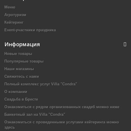
Меню
Агротуризм
Кейтеринг
Event-участники праздника
Информация
Новые товары
Популярные товары
Наши магазины
Свяжитесь с нами
Полный комплекс услуг Villa "Condra"
О компании
Свадьба в Бресте
Ознакомиться с рядом организованных свадеб можно ниже
Банкетный зал на Villa "Condra"
Ознакомиться с проведенными услугами кейтеринга можно
здесь