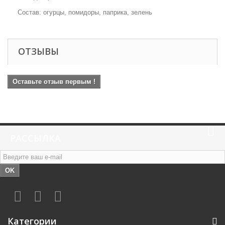
Состав: огурцы, помидоры, паприка, зелень
ОТЗЫВЫ
Оставьте отзыв первым !
РАССЫЛКА
OK
Категории