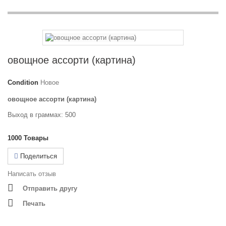
овощное ассорти (картина)
Condition
Новое
овощное ассорти (картина)
Выход в граммах: 500
1000
Товары
Поделиться
Написать отзыв
Отправить другу
Печать