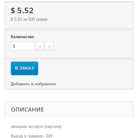
$ 5.52
$ 5.52
за 500 грамм
Количество
В ЗАКАЗ
Добавить в избранное
ОПИСАНИЕ
овощное ассорти (картина)
Выход в граммах: 500