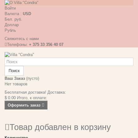
Войти
Валюта :
USD
Бел. руб.
Доллар
Рубль
Свяжитесь с нами
Телефоны:
+ 375 33 356 40 07
Поиск
Ваш Заказ
(пусто)
Нет товаров
Бесплатная доставка!
Доставка:
$ 0.00
Итого, к оплате:
Оформить заказ
Товар добавлен в корзину
Количество